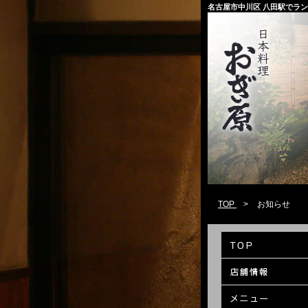
名古屋市中川区 八田駅でラ
TOP
>
お知らせ