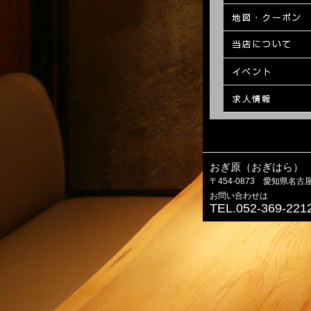
おぎ原（おぎはら）
〒454-0873 愛知県名古
お問い合わせは
TEL.052-369-221