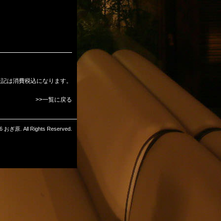
表記は消費税込になります。
>>一覧に戻る
6 おぎ原. All Rights Reserved.