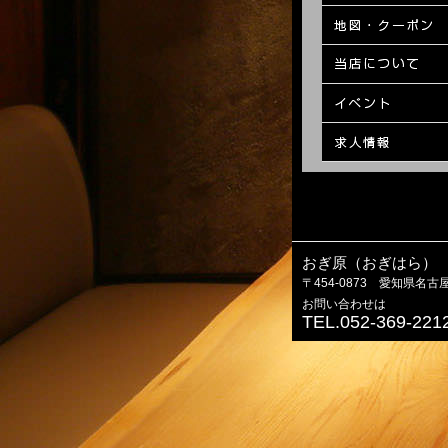
おぎ原（おぎはら）
〒454-0873 愛知県名古
お問い合わせは
TEL.052-369-221